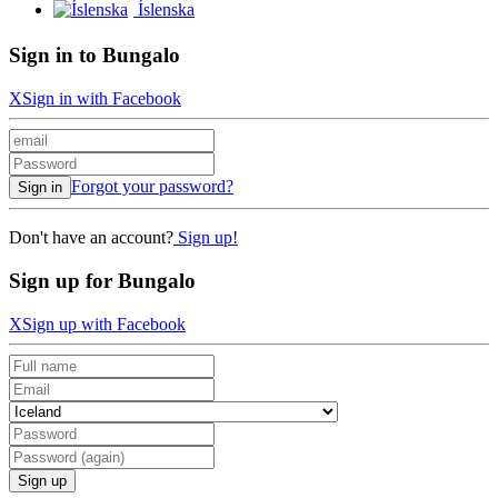
Íslenska
Sign in to Bungalo
X
Sign in with Facebook
Forgot your password?
Sign in
Don't have an account?
Sign up!
Sign up for Bungalo
X
Sign up with Facebook
Sign up