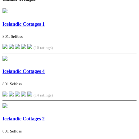
Icelandic Cottages 1
801. Selfoss
(10 ratings)
Icelandic Cottages 4
801 Selfoss
(14 ratings)
Icelandic Cottages 2
801 Selfoss