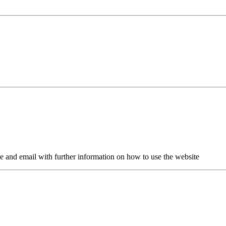
 and email with further information on how to use the website