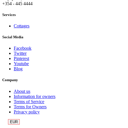
+354 - 445 4444
Services
Cottages
Social Media
Facebook
Twitter
Pinterest
Youtube
Blog
Company
About us
Information for owners
Terms of Service
Terms for Owners
Privacy policy
EUR