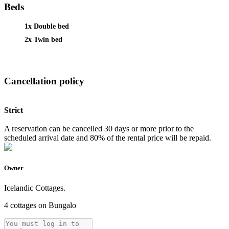
Beds
1x Double bed
2x Twin bed
Cancellation policy
Strict
A reservation can be cancelled 30 days or more prior to the
scheduled arrival date and 80% of the rental price will be repaid.
Owner
Icelandic Cottages.
4 cottages on Bungalo