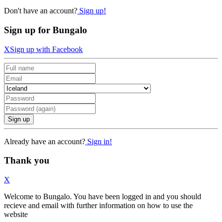
Don't have an account?
Sign up!
Sign up for Bungalo
X
Sign up with Facebook
Sign up
Already have an account?
Sign in!
Thank you
X
Welcome to Bungalo. You have been logged in and you should
recieve and email with further information on how to use the
website