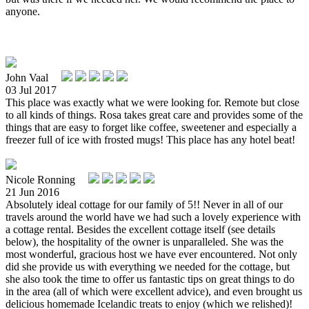
anyone.
John Vaal
03 Jul 2017
This place was exactly what we were looking for. Remote but close
to all kinds of things. Rosa takes great care and provides some of the
things that are easy to forget like coffee, sweetener and especially a
freezer full of ice with frosted mugs! This place has any hotel beat!
Nicole Ronning
21 Jun 2016
Absolutely ideal cottage for our family of 5!! Never in all of our
travels around the world have we had such a lovely experience with
a cottage rental. Besides the excellent cottage itself (see details
below), the hospitality of the owner is unparalleled. She was the
most wonderful, gracious host we have ever encountered. Not only
did she provide us with everything we needed for the cottage, but
she also took the time to offer us fantastic tips on great things to do
in the area (all of which were excellent advice), and even brought us
delicious homemade Icelandic treats to enjoy (which we relished)!