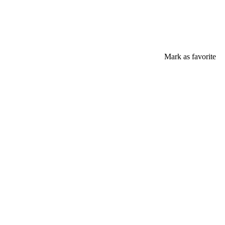
Mark as favorite