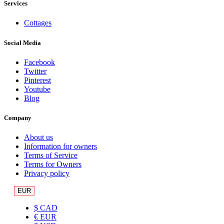
Services
Cottages
Social Media
Facebook
Twitter
Pinterest
Youtube
Blog
Company
About us
Information for owners
Terms of Service
Terms for Owners
Privacy policy
EUR
$ CAD
€ EUR