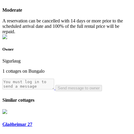
Moderate
A reservation can be cancelled with 14 days or more prior to the
scheduled arrival date and 100% of the full rental price will be
repaid.
Owner
Sigurlaug
1 cottages on Bungalo
Send message to owner
Similar cottages
Glaðheimar 27