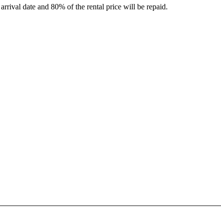
rrival date and 80% of the rental price will be repaid.