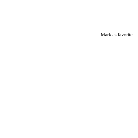
Mark as favorite