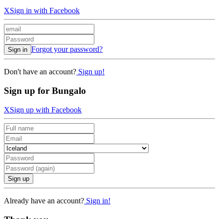
X
Sign in with Facebook
Forgot your password?
Sign in
Don't have an account?
Sign up!
Sign up for Bungalo
X
Sign up with Facebook
Sign up
Already have an account?
Sign in!